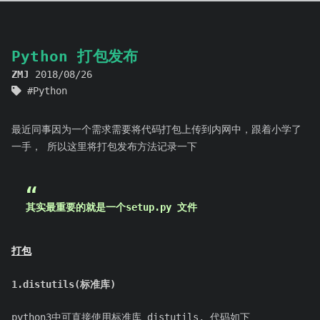
Python 打包发布
ZMJ
2018/08/26
Python
最近同事因为一个需求需要将代码打包上传到内网中，跟着小学了
一手， 所以这里将打包发布方法记录一下
其实最重要的就是一个setup.py 文件
打包
1.distutils(标准库)
python3中可直接使用标准库 distutils, 代码如下