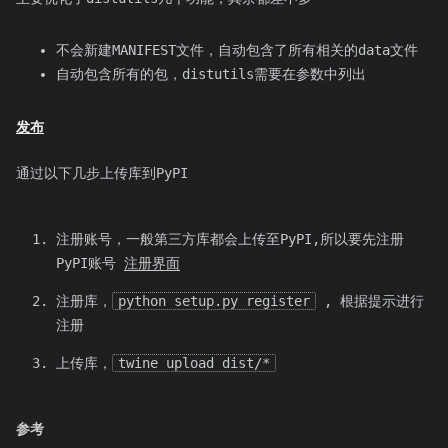
不会新建MANIFEST文件，自动包含了所有相关的data文件
自动包含所有的包，distutils需要在参数中列出
发布
通过以下几步上传库到PyPI
注册账号，一般第三方库都会上传至PyPI,所以要先注册
PyPI账号
注册界面
注册库，
python setup.py register
, 根据提示进行
注册
上传库，
twine upload dist/*
参考