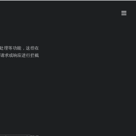
常处理等功能，这些在
对rpc请求或响应进行拦截