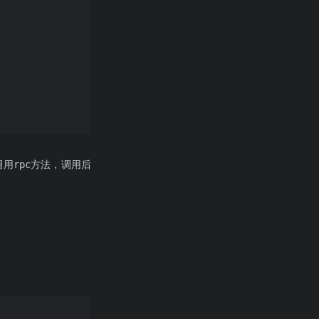
调用rpc方法，调用后